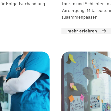
Touren und Schichten im
für Entgeltverhandlung
Versorgung, Mitarbeiten
zusammenpassen.
mehr erfahren