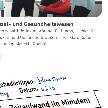
zial- und Gesundheitswesen
on schafft Reflexionsräume für Teams, Fachkräfte
ozial- und Gesundheitswesen — für klare Rollen,
und gesicherte Qualität.