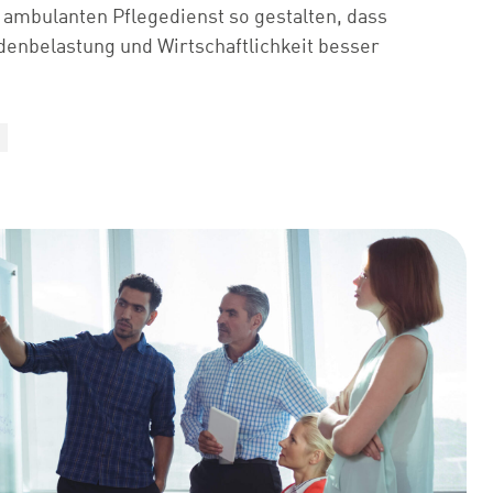
 ambulanten Pflegedienst so gestalten, dass
denbelastung und Wirtschaftlichkeit besser