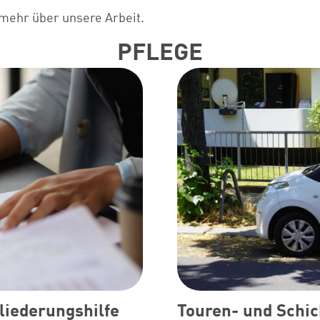
 mehr über unsere Arbeit.
PFLEGE
Touren- und Schic
liederungshilfe