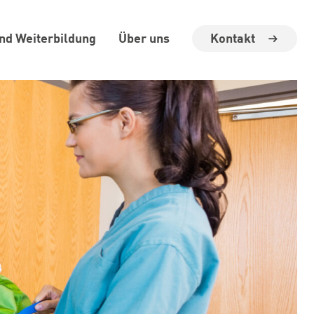
Kontakt
und Weiterbildung
Über uns