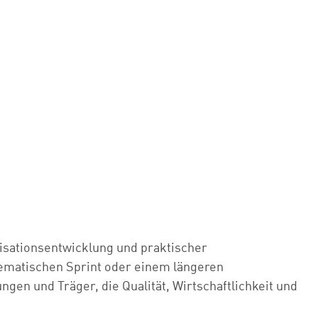
isationsentwicklung und praktischer
ematischen Sprint oder einem längeren
gen und Träger, die Qualität, Wirtschaftlichkeit und