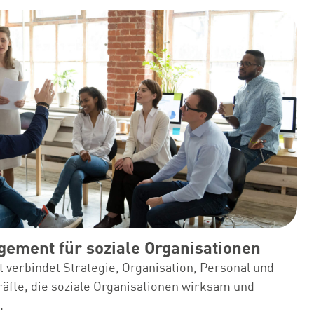
gement für soziale Organisationen
verbindet Strategie, Organisation, Personal und
äfte, die soziale Organisationen wirksam und
.