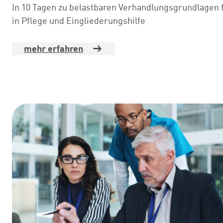
In 10 Tagen zu belastbaren Verhandlungsgrundlagen 
in Pflege und Eingliederungshilfe
mehr erfahren