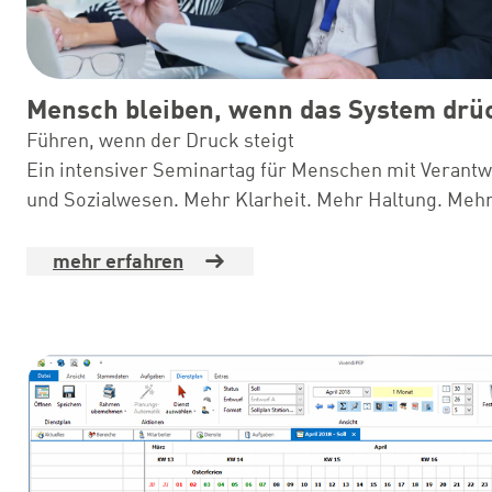
Mensch bleiben, wenn das System drü
Führen, wenn der Druck steigt
Ein intensiver Seminartag für Menschen mit Verant
und Sozialwesen. Mehr Klarheit. Mehr Haltung. Meh
mehr erfahren