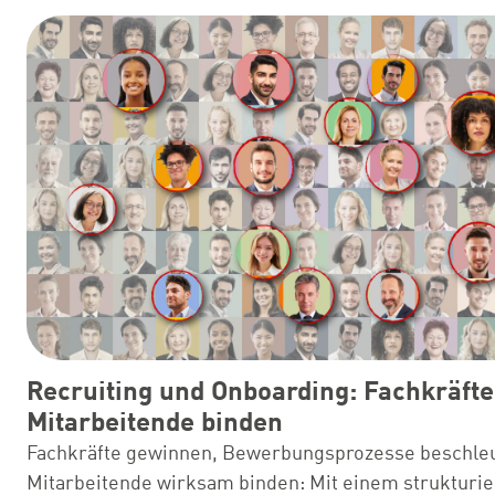
Recruiting und Onboarding: Fachkräft
Mitarbeitende binden
Fachkräfte gewinnen, Bewerbungsprozesse beschle
Mitarbeitende wirksam binden: Mit einem strukturie