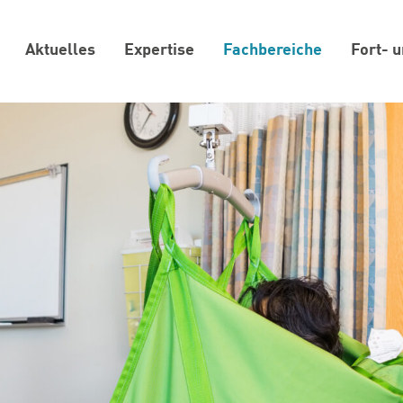
Aktuelles
Expertise
Fachbereiche
Fort- 