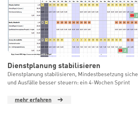
Dienstplanung stabilisieren
Dienstplanung stabilisieren, Mindestbesetzung sich
und Ausfälle besser steuern: ein 4-Wochen Sprint
mehr erfahren