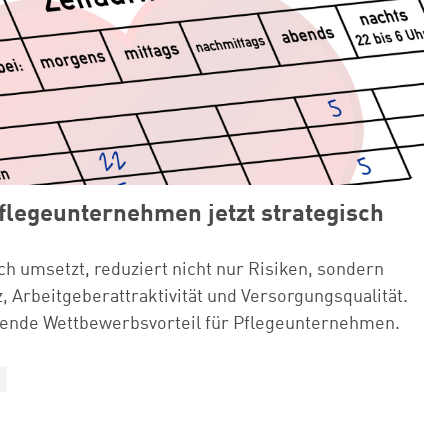
legeunternehmen jetzt strategisch
h umsetzt, reduziert nicht nur Risiken, sondern
, Arbeitgeberattraktivität und Versorgungsqualität.
idende Wettbewerbsvorteil für Pflegeunternehmen.