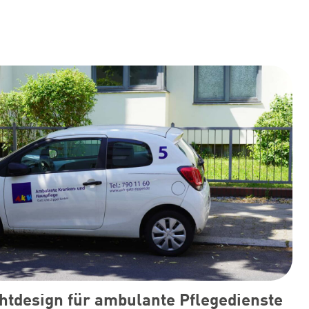
htdesign für ambulante Pflegedienste