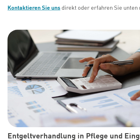
Kontaktieren Sie uns
direkt oder erfahren Sie unten
Entgeltverhandlung in Pflege und Eing