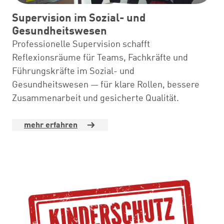
Supervision im Sozial- und
Gesundheitswesen
Professionelle Supervision schafft
Reflexionsräume für Teams, Fachkräfte und
Führungskräfte im Sozial- und
Gesundheitswesen — für klare Rollen, bessere
Zusammenarbeit und gesicherte Qualität.
mehr erfahren