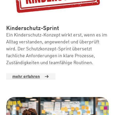
Kinderschutz-Sprint
Ein Kinderschutz-Konzept wirkt erst, wenn es im
Alltag verstanden, angewendet und überprüft
wird. Der Schutzkonzept-Sprint übersetzt
fachliche Anforderungen in klare Prozesse,
Zuständigkeiten und teamfähige Routinen.
mehr erfahren