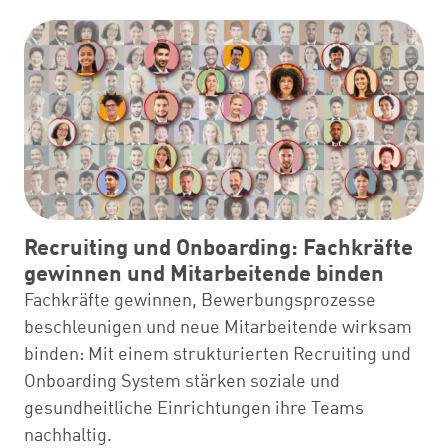
Recruiting und Onboarding: Fachkräfte
gewinnen und Mitarbeitende binden
Fachkräfte gewinnen, Bewerbungsprozesse
beschleunigen und neue Mitarbeitende wirksam
binden: Mit einem strukturierten Recruiting und
Onboarding System stärken soziale und
gesundheitliche Einrichtungen ihre Teams
nachhaltig.