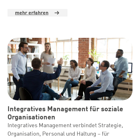
mehr erfahren
Integratives Management für soziale
Organisationen
Integratives Management verbindet Strategie,
Organisation, Personal und Haltung – für