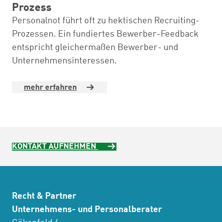
Prozess
Personalnot führt oft zu hektischen Recruiting-
Prozessen. Ein fundiertes Bewerber-Feedback
entspricht gleichermaßen Bewerber- und
Unternehmensinteressen.
mehr erfahren
KONTAKT AUFNEHMEN
Recht & Partner
Unternehmens- und Personalberater