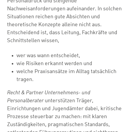
Personaldruck und steigende
Nachweisanforderungen aufeinander. In solchen
Situationen reichen gute Absichten und
theoretische Konzepte alleine nicht aus.
Entscheidend ist, dass Leitung, Fachkräfte und
Schnittstellen wissen,
wer was wann entscheidet,
wie Risiken erkannt werden und
welche Praxisansätze im Alltag tatsächlich
tragen.
Recht & Partner Unternehmens- und
Personalberater
unterstützen Träger,
Einrichtungen und Jugendämter dabei, kritische
Prozesse steuerbar zu machen: mit klaren
Zuständigkeiten, pragmatischen Standards,