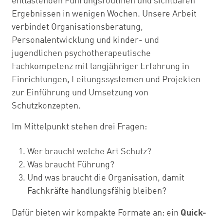
entlastenden Führungsroutinen und sichtbaren
Ergebnissen in wenigen Wochen. Unsere Arbeit
verbindet Organisationsberatung,
Personalentwicklung und kinder- und
jugendlichen psychotherapeutische
Fachkompetenz mit langjähriger Erfahrung in
Einrichtungen, Leitungssystemen und Projekten
zur Einführung und Umsetzung von
Schutzkonzepten.
Im Mittelpunkt stehen drei Fragen:
Wer braucht welche Art Schutz?
Was braucht Führung?
Und was braucht die Organisation, damit
Fachkräfte handlungsfähig bleiben?
Dafür bieten wir kompakte Formate an: ein
Quick-