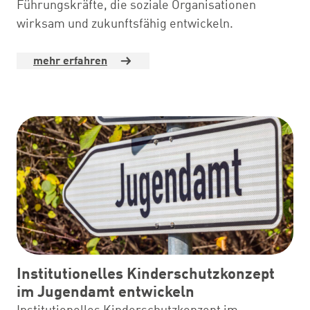
Führungskräfte, die soziale Organisationen
wirksam und zukunftsfähig entwickeln.
mehr erfahren
Institutionelles Kinderschutzkonzept
im Jugendamt entwickeln