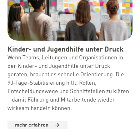
Kinder- und Jugendhilfe unter Druck
Wenn Teams, Leitungen und Organisationen in
der Kinder- und Jugendhilfe unter Druck
geraten, braucht es schnelle Orientierung. Die
90-Tage-Stabilisierung hilft, Rollen,
Entscheidungswege und Schnittstellen zu klären
– damit Führung und Mitarbeitende wieder
wirksam handeln können.
mehr erfahren