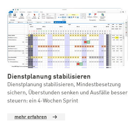
Dienstplanung stabilisieren
Dienstplanung stabilisieren, Mindestbesetzung
sichern, Überstunden senken und Ausfälle besser
steuern: ein 4-Wochen Sprint
mehr erfahren