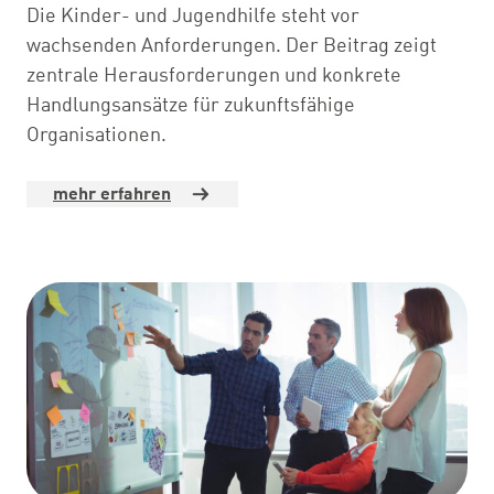
Die Kinder- und Jugendhilfe steht vor
wachsenden Anforderungen. Der Beitrag zeigt
zentrale Herausforderungen und konkrete
Handlungsansätze für zukunftsfähige
Organisationen.
mehr erfahren