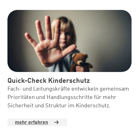
Quick-Check Kinderschutz
Fach- und Leitungskräfte entwickeln gemeinsam
Prioritäten und Handlungsschritte für mehr
Sicherheit und Struktur im Kinderschutz.
mehr erfahren