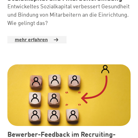
Entwickeltes Sozialkapital verbessert Gesundheit
und Bindung von Mitarbeitern an die Einrichtung.
Wie gelingt das?
mehr erfahren
Bewerber-Feedback im Recruiting-