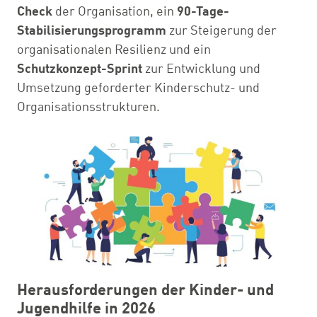
Check
der Organisation, ein
90-Tage-
Stabilisierungsprogramm
zur Steigerung der
organisationalen Resilienz und ein
Schutzkonzept-Sprint
zur Entwicklung und
Umsetzung geforderter Kinderschutz- und
Organisationsstrukturen.
Herausforderungen der Kinder- und
Jugendhilfe in 2026