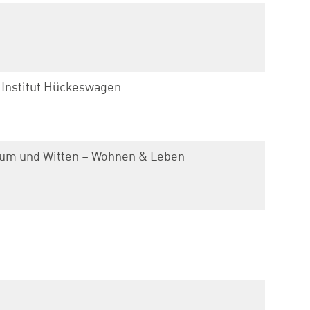
 Institut Hückeswagen
hum und Witten – Wohnen & Leben