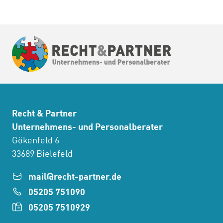
Recht & Partner
Unternehmens- und Personalberater
Gökenfeld 6
33689 Bielefeld
mail@recht-partner.de
05205 751090
05205 7510929