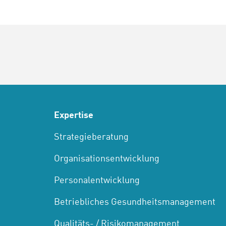
Expertise
Strategieberatung
Organisationsentwicklung
Personalentwicklung
Betriebliches Gesundheitsmanagement
Qualitäts- / Risikomanagement