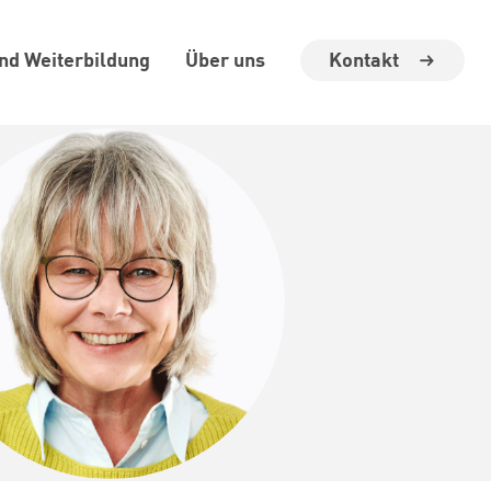
Kontakt
und Weiterbildung
Über uns