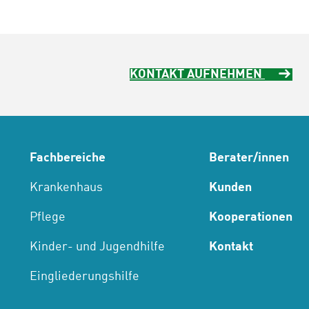
KONTAKT AUFNEHMEN
Fachbereiche
Berater/innen
Krankenhaus
Kunden
Pflege
Kooperationen
Kinder- und Jugendhilfe
Kontakt
Eingliederungshilfe