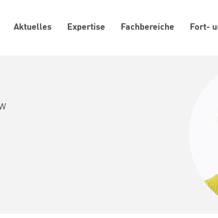
Aktuelles
Expertise
Fachbereiche
Fort- 
RW