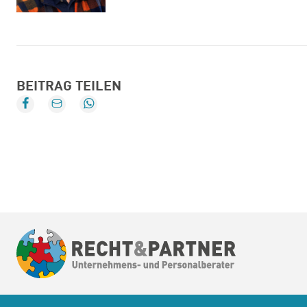
BEITRAG TEILEN