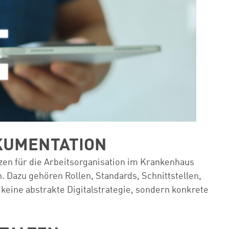
OKUMENTATION
tzen für die Arbeitsorganisation im Krankenhaus
 Dazu gehören Rollen, Standards, Schnittstellen,
eine abstrakte Digitalstrategie, sondern konkrete