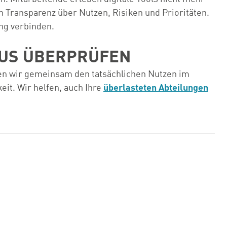
en Transparenz über Nutzen, Risiken und Prioritäten.
ng verbinden.
AUS ÜBERPRÜFEN
fen wir gemeinsam den tatsächlichen Nutzen im
eit. Wir helfen, auch Ihre
überlasteten Abteilungen