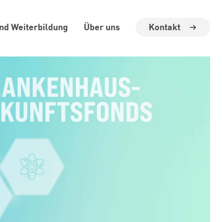
Kontakt
und Weiterbildung
Über uns