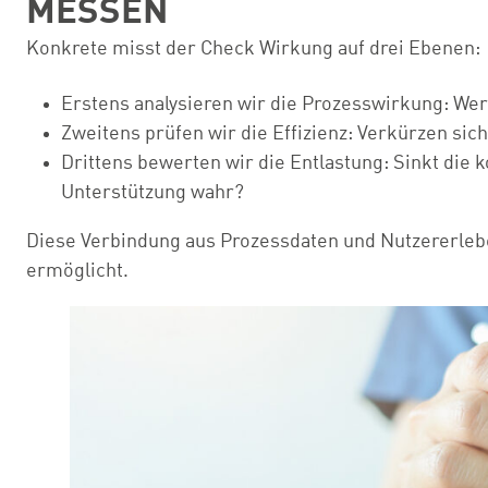
MESSEN
Konkrete misst der Check Wirkung auf drei Ebenen:
Erstens analysieren wir die Prozesswirkung: Werd
Zweitens prüfen wir die Effizienz: Verkürzen s
Drittens bewerten wir die Entlastung: Sinkt die 
Unterstützung wahr?
Diese Verbindung aus Prozessdaten und Nutzererleben
ermöglicht.